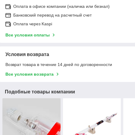
Оплата в офисе компании (наличка или безнал)
Банковский перевод на расчетный счет
Оплата через Kaspi
Все условия оплаты
Условия возврата
Возврат товара в течение 14 дней по договоренности
Все условия возврата
Подобные товары компании