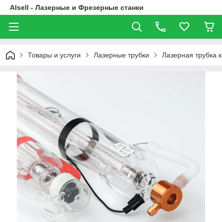
Alsell - Лазерные и Фрезерные станки
Товары и услуги
Лазерные трубки
Лазерная трубка к