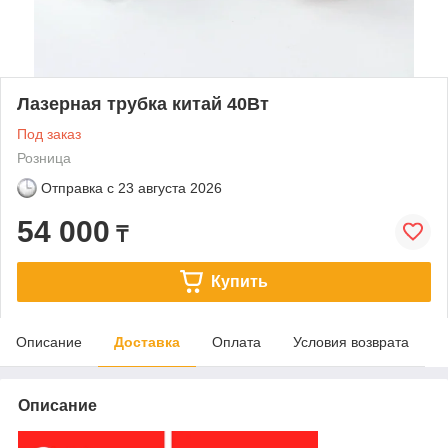
Лазерная трубка китай 40Вт
Под заказ
Розница
Отправка с
23 августа 2026
54 000
₸
Купить
Описание
Доставка
Оплата
Условия возврата
Описание