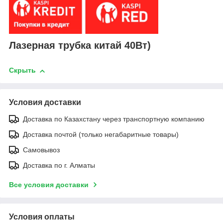
Лазерная трубка китай 40Вт)
Скрыть
Условия доставки
Доставка по Казахстану через транспортную компанию
Доставка почтой (только негабаритные товары)
Самовывоз
Доставка по г. Алматы
Все условия доставки
Условия оплаты