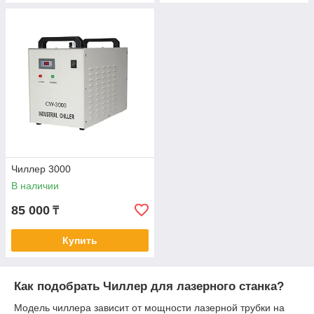
Чиллер 3000
В наличии
85 000
₸
Купить
Как подобрать Чиллер для лазерного станка?
Модель чиллера зависит от мощности лазерной трубки на