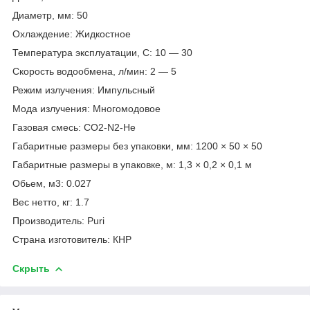
Диаметр, мм: 50
Охлаждение: Жидкостное
Температура эксплуатации, С: 10 — 30
Скорость водообмена, л/мин: 2 — 5
Режим излучения: Импульсный
Мода излучения: Многомодовое
Газовая смесь: СO2-N2-He
Габаритные размеры без упаковки, мм: 1200 × 50 × 50
Габаритные размеры в упаковке, м: 1,3 × 0,2 × 0,1 м
Обьем, м3: 0.027
Вес нетто, кг: 1.7
Производитель: Puri
Страна изготовитель: КНР
Скрыть