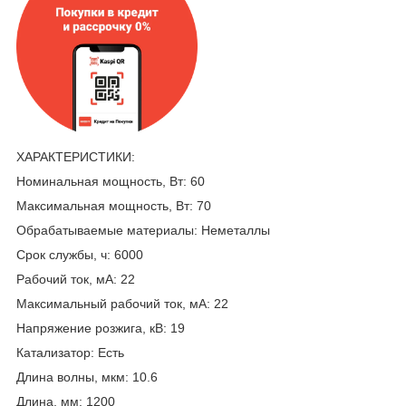
ХАРАКТЕРИСТИКИ:
Номинальная мощность, Вт: 60
Максимальная мощность, Вт: 70
Обрабатываемые материалы: Неметаллы
Срок службы, ч: 6000
Рабочий ток, мА: 22
Максимальный рабочий ток, мА: 22
Напряжение розжига, кВ: 19
Катализатор: Есть
Длина волны, мкм: 10.6
Длина, мм: 1200