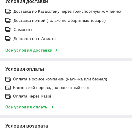
Условия доставки
Доставка по Казахстану через транспортную компанию
Доставка почтой (только негабаритные товары)
Самовывоз
Доставка по г. Алматы
Все условия доставки
Условия оплаты
Оплата в офисе компании (наличка или безнал)
Банковский перевод на расчетный счет
Оплата через Kaspi
Все условия оплаты
Условия возврата