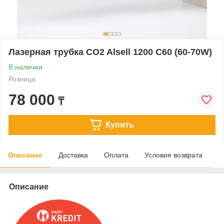
Лазерная трубка CO2 Alsell 1200 C60 (60-70W)
В наличии
Розница
78 000
₸
Купить
Описание
Доставка
Оплата
Условия возврата
Описание