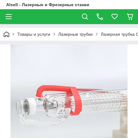
Alsell - Лазерные и Фрезерные станки
Товары и услуги
Лазерные трубки
Лазерная трубка C