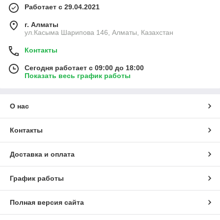
Работает с 29.04.2021
г. Алматы
ул.Касыма Шарипова 146, Алматы, Казахстан
Контакты
Сегодня работает с 09:00 до 18:00
Показать весь график работы
О нас
Контакты
Доставка и оплата
График работы
Полная версия сайта