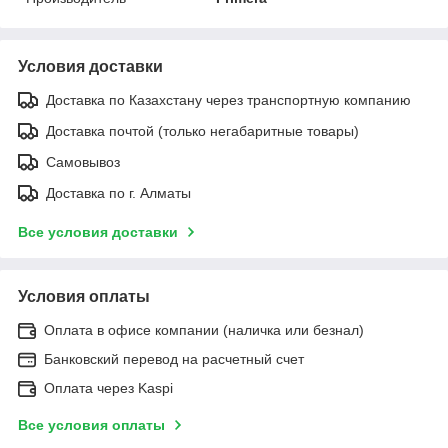
Условия доставки
Доставка по Казахстану через транспортную компанию
Доставка почтой (только негабаритные товары)
Самовывоз
Доставка по г. Алматы
Все условия доставки
Условия оплаты
Оплата в офисе компании (наличка или безнал)
Банковский перевод на расчетный счет
Оплата через Kaspi
Все условия оплаты