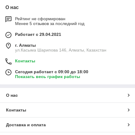
О нас
Рейтинг не сформирован
Менее 5 отзывов за последний год
Работает с 29.04.2021
г. Алматы
ул.Касыма Шарипова 146, Алматы, Казахстан
Контакты
Сегодня работает с 09:00 до 18:00
Показать весь график работы
О нас
Контакты
Доставка и оплата