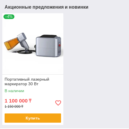
Акционные предложения и новинки
–4%
Портативный лазерный
маркиратор 30 Вт
В наличии
1 100 000
₸
1 150 000 ₸
Купить