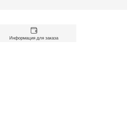
Информация для заказа