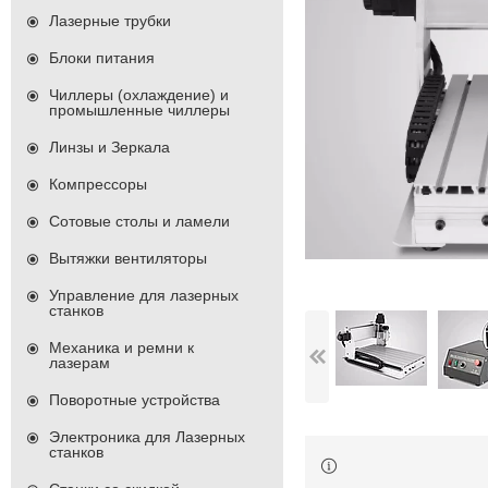
Лазерные трубки
Блоки питания
Чиллеры (охлаждение) и
промышленные чиллеры
Линзы и Зеркала
Компрессоры
Сотовые столы и ламели
Вытяжки вентиляторы
Управление для лазерных
станков
Механика и ремни к
лазерам
Поворотные устройства
Электроника для Лазерных
станков