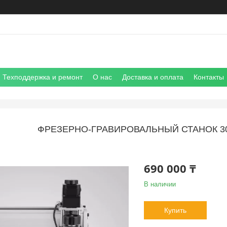
Техподдержка и ремонт
О нас
Доставка и оплата
Контакты
ФРЕЗЕРНО-ГРАВИРОВАЛЬНЫЙ СТАНОК 304
690 000 ₸
В наличии
Купить