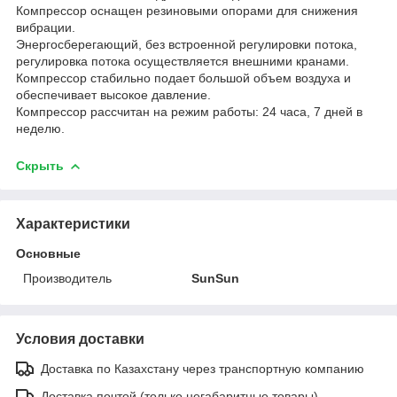
Компрессор оснащен резиновыми опорами для снижения
вибрации.
Энергосберегающий, без встроенной регулировки потока,
регулировка потока осуществляется внешними кранами.
Компрессор стабильно подает большой объем воздуха и
обеспечивает высокое давление.
Компрессор рассчитан на режим работы: 24 часа, 7 дней в
неделю.
Скрыть
Характеристики
Основные
Производитель
SunSun
Условия доставки
Доставка по Казахстану через транспортную компанию
Доставка почтой (только негабаритные товары)