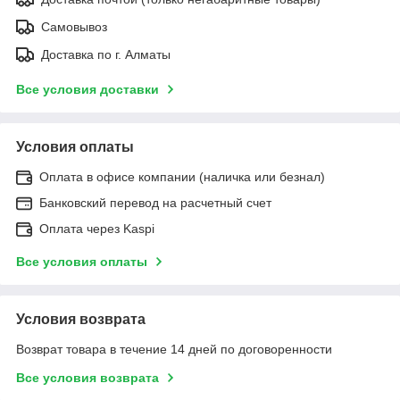
Самовывоз
Доставка по г. Алматы
Все условия доставки
Условия оплаты
Оплата в офисе компании (наличка или безнал)
Банковский перевод на расчетный счет
Оплата через Kaspi
Все условия оплаты
Условия возврата
Возврат товара в течение 14 дней по договоренности
Все условия возврата