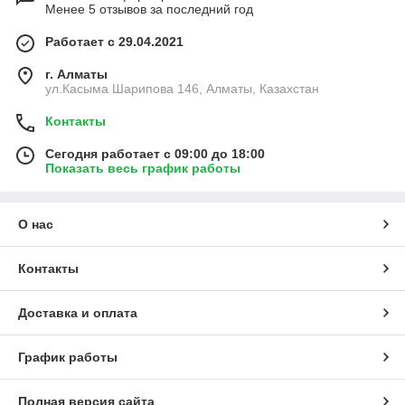
Менее 5 отзывов за последний год
Работает с 29.04.2021
г. Алматы
ул.Касыма Шарипова 146, Алматы, Казахстан
Контакты
Сегодня работает с 09:00 до 18:00
Показать весь график работы
О нас
Контакты
Доставка и оплата
График работы
Полная версия сайта