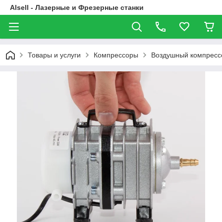
Alsell - Лазерные и Фрезерные станки
Товары и услуги
Компрессоры
Воздушный компресс