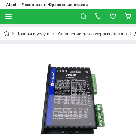
Alsell - Лазерные и Фрезерные станки
Товары и услуги
Управление для лазерных станков