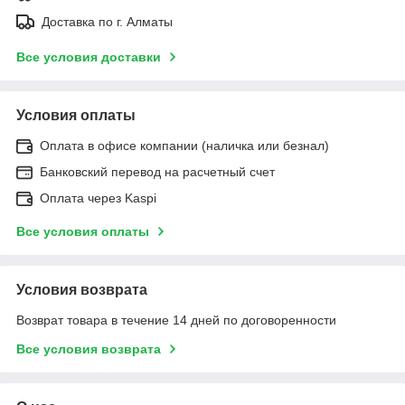
Доставка по г. Алматы
Все условия доставки
Условия оплаты
Оплата в офисе компании (наличка или безнал)
Банковский перевод на расчетный счет
Оплата через Kaspi
Все условия оплаты
Условия возврата
Возврат товара в течение 14 дней по договоренности
Все условия возврата