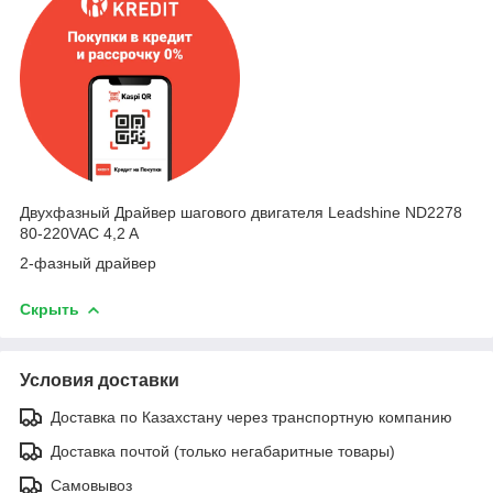
Двухфазный Драйвер шагового двигателя Leadshine ND2278
80-220VAC 4,2 A
2-фазный драйвер
Скрыть
Условия доставки
Доставка по Казахстану через транспортную компанию
Доставка почтой (только негабаритные товары)
Самовывоз