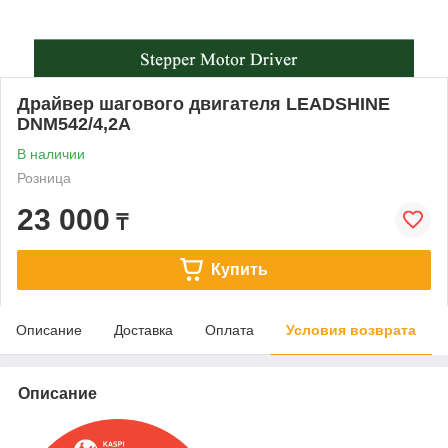
Драйвер шагового двигателя LEADSHINE
DNM542/4,2А
В наличии
Розница
23 000
₸
Купить
Описание
Доставка
Оплата
Условия возврата
Описание