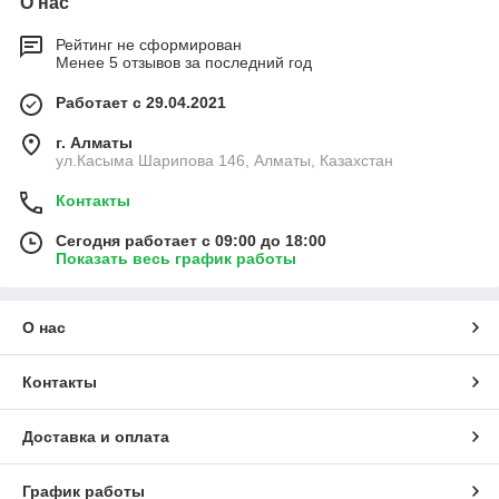
О нас
Рейтинг не сформирован
Менее 5 отзывов за последний год
Работает с 29.04.2021
г. Алматы
ул.Касыма Шарипова 146, Алматы, Казахстан
Контакты
Сегодня работает с 09:00 до 18:00
Показать весь график работы
О нас
Контакты
Доставка и оплата
График работы