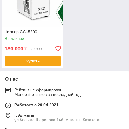
Чиллер CW-5200
В наличии
180 000
₸
209 000 ₸
Купить
О нас
Рейтинг не сформирован
Менее 5 отзывов за последний год
Работает с 29.04.2021
г. Алматы
ул.Касыма Шарипова 146, Алматы, Казахстан