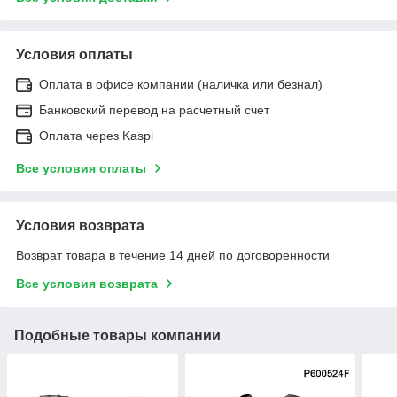
Условия оплаты
Оплата в офисе компании (наличка или безнал)
Банковский перевод на расчетный счет
Оплата через Kaspi
Все условия оплаты
Условия возврата
Возврат товара в течение 14 дней по договоренности
Все условия возврата
Подобные товары компании