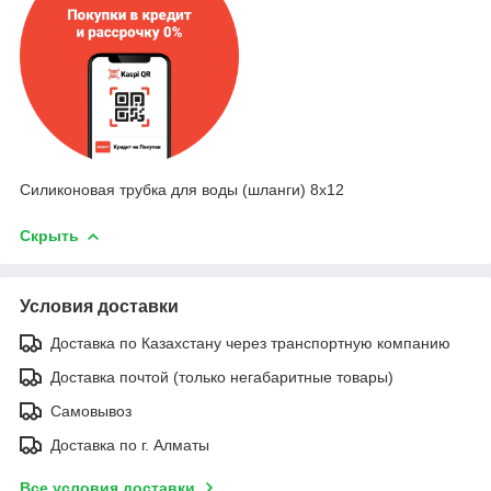
Силиконовая трубка для воды (шланги) 8х12
Скрыть
Условия доставки
Доставка по Казахстану через транспортную компанию
Доставка почтой (только негабаритные товары)
Самовывоз
Доставка по г. Алматы
Все условия доставки