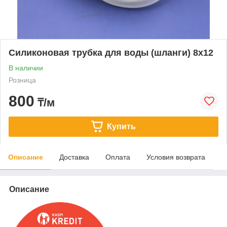
Силиконовая трубка для воды (шланги) 8х12
В наличии
Розница
800
₸/м
Купить
Описание
Доставка
Оплата
Условия возврата
Описание