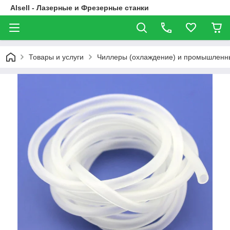
Alsell - Лазерные и Фрезерные станки
Товары и услуги
Чиллеры (охлаждение) и промышленн