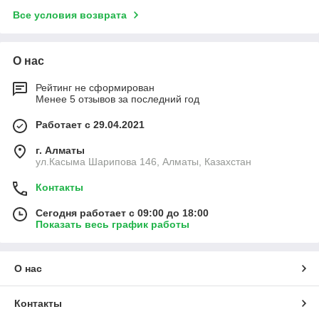
Все условия возврата
О нас
Рейтинг не сформирован
Менее 5 отзывов за последний год
Работает с 29.04.2021
г. Алматы
ул.Касыма Шарипова 146, Алматы, Казахстан
Контакты
Сегодня работает с 09:00 до 18:00
Показать весь график работы
О нас
Контакты