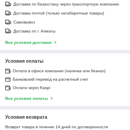
Доставка по Казахстану через транспортную компанию
Доставка почтой (только негабаритные товары)
Самовывоз
Доставка по г. Алматы
Все условия доставки
Условия оплаты
Оплата в офисе компании (наличка или безнал)
Банковский перевод на расчетный счет
Оплата через Kaspi
Все условия оплаты
Условия возврата
Возврат товара в течение 14 дней по договоренности