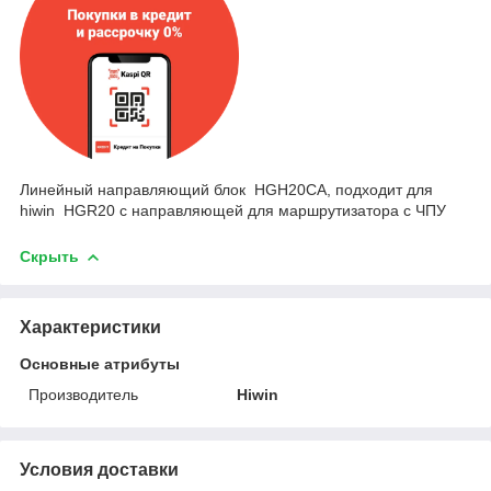
Линейный направляющий блок HGH20CA, подходит для
hiwin HGR20 с направляющей для маршрутизатора с ЧПУ
Скрыть
Характеристики
Основные атрибуты
Производитель
Hiwin
Условия доставки