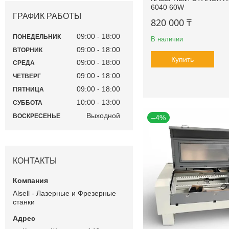
6040 60W
ГРАФИК РАБОТЫ
820 000 ₸
09:00
18:00
ПОНЕДЕЛЬНИК
В наличии
09:00
18:00
ВТОРНИК
Купить
09:00
18:00
СРЕДА
09:00
18:00
ЧЕТВЕРГ
09:00
18:00
ПЯТНИЦА
10:00
13:00
СУББОТА
Выходной
ВОСКРЕСЕНЬЕ
–4%
КОНТАКТЫ
Alsell - Лазерные и Фрезерные
станки