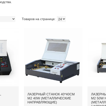
водства.
L
ЛАЗЕРНЫЙ СТАНОК 40*40CM
ЛАЗЕРНЫ
M2 40W (МЕТАЛЛИЧЕСКИЕ
М2 50W
НАПРАВЛЯЮЩИЕ)
(МЕТАЛ