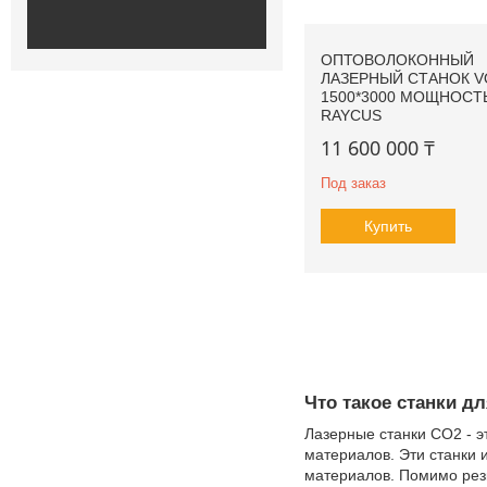
ОПТОВОЛОКОННЫЙ
ЛАЗЕРНЫЙ СТАНОК V
1500*3000 МОЩНОСТЬ
RAYCUS
11 600 000 ₸
Под заказ
Купить
Что такое станки д
Лазерные станки CO2 - э
материалов. Эти станки 
материалов. Помимо резк