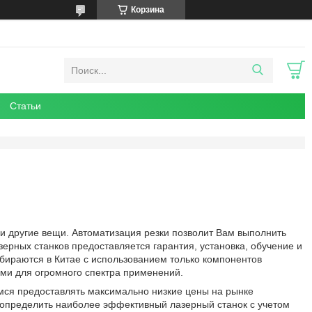
Корзина
Статьи
 и другие вещи. Автоматизация резки позволит Вам выполнить
ерных станков предоставляется гарантия, установка, обучение и
бираются в Китае с использованием только компонентов
ими для огромного спектра применений.
емся предоставлять максимально низкие цены на рынке
 определить наиболее эффективный лазерный станок с учетом