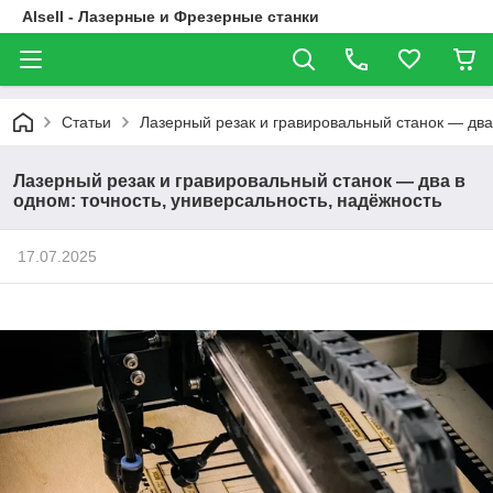
Alsell - Лазерные и Фрезерные станки
Статьи
Лазерный резак и гравировальный станок — два 
Лазерный резак и гравировальный станок — два в
одном: точность, универсальность, надёжность
17.07.2025