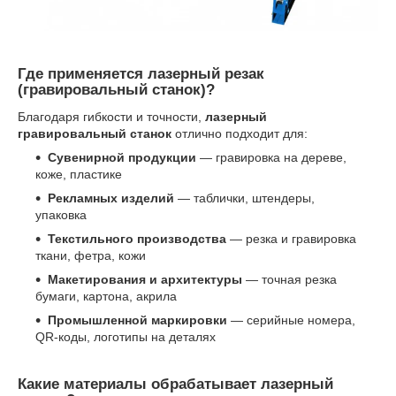
Где применяется лазерный резак
(гравировальный станок)?
Благодаря гибкости и точности,
лазерный
гравировальный станок
отлично подходит для:
Сувенирной продукции
— гравировка на дереве,
коже, пластике
Рекламных изделий
— таблички, штендеры,
упаковка
Текстильного производства
— резка и гравировка
ткани, фетра, кожи
Макетирования и архитектуры
— точная резка
бумаги, картона, акрила
Промышленной маркировки
— серийные номера,
QR-коды, логотипы на деталях
Какие материалы обрабатывает лазерный