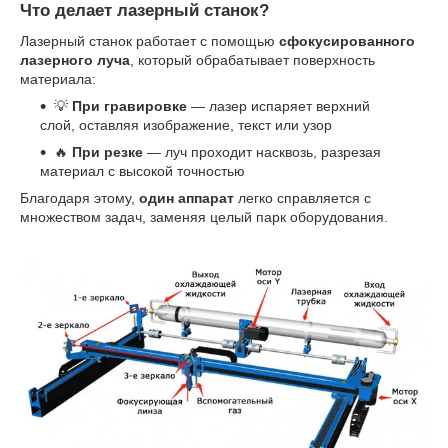
Что делает лазерный станок?
Лазерный станок работает с помощью
сфокусированного
лазерного луча
, который обрабатывает поверхность
материала:
💡
При гравировке
— лазер испаряет верхний
слой, оставляя изображение, текст или узор
🔥
При резке
— луч проходит насквозь, разрезая
материал с высокой точностью
Благодаря этому,
один аппарат
легко справляется с
множеством задач, заменяя целый парк оборудования.