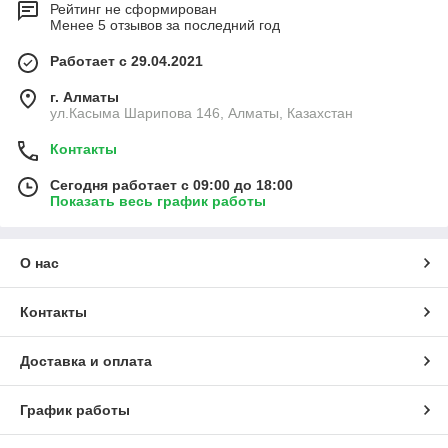
Рейтинг не сформирован
Менее 5 отзывов за последний год
Работает с 29.04.2021
г. Алматы
ул.Касыма Шарипова 146, Алматы, Казахстан
Контакты
Сегодня работает с 09:00 до 18:00
Показать весь график работы
О нас
Контакты
Доставка и оплата
График работы