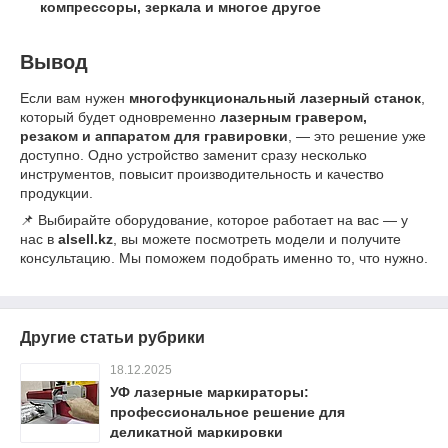
компрессоры, зеркала и многое другое
Вывод
Если вам нужен
многофункциональный лазерный станок
,
который будет одновременно
лазерным гравером,
резаком и аппаратом для гравировки
, — это решение уже
доступно. Одно устройство заменит сразу несколько
инструментов, повысит производительность и качество
продукции.
📌 Выбирайте оборудование, которое работает на вас — у
нас в
alsell.kz
, вы можете посмотреть модели и получите
консультацию. Мы поможем подобрать именно то, что нужно.
Другие статьи рубрики
18.12.2025
УФ лазерные маркираторы:
профессиональное решение для
деликатной маркировки