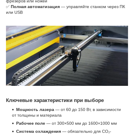
фрезеров или ножей
✅
Полная автоматизация
— управляйте станком через ПК
или USB
Ключевые характеристики при выборе
Мощность лазера
— от 60 до 150 Вт, в зависимости
от толщины и материала
Рабочее поле
— от 300×500 мм до 1600×1000 мм
Система охлаждения
— обязательно для CO₂-