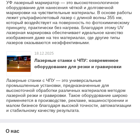
УФ лазерный маркиратор — это высокотехнологичное
оборудование для нанесения чёткой и долговечной
маркировки на чувствительные материалы. В основе работы
лежит ультрафиолетовый лазер с длиной волны 355 нм,
который воздействует на поверхность по фотохимическому
принципу, практически без нагрева. Благодаря этому UV
лазерная маркировка обеспечивает идеальное качество
изображения даже на тех материалах, где другие типы
лазеров оказываются неэффективными.
18.12.2025
Лазерные станки с ЧПУ: современное
оборудование для резки и гравировки
Лазерные станки с ЧПУ — это универсальные
промышленные установки, предназначенные для
высокоточной обработки различных материалов методом
лазерной резки и гравировки. Такое оборудование широко
применяется в производстве, рекламе, машиностроении и
малом бизнесе благодаря высокой точности, автоматизации
и стабильному качеству результата.
О нас