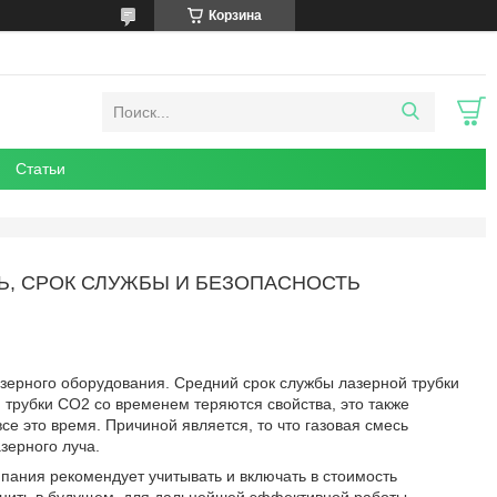
Корзина
Статьи
Ь, СРОК СЛУЖБЫ И БЕЗОПАСНОСТЬ
зерного оборудования. Средний срок службы лазерной трубки
 трубки СО2 со временем теряются свойства, это также
се это время. Причиной является, то что газовая смесь
азерного луча.
пания рекомендует учитывать и включать в стоимость