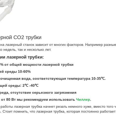
ерной CO2 трубки
на лазерный станок зависит от многих факторов. Например разные 
о недель, так и несколько лет.
ии лазерной трубки:
80% от общей мощности лазерной трубки
ей среды 10-60%
 очищенная вода, соответствующая температура 10-35℃.
ющей среды: 2℃ -40℃
реда, отсутствие серьезного загрязнения
 от 80 Вт мы рекомендуем использовать
Чиллер
.
работы лазерная трубка начнет резать немного хуже, вместо того
. Стоит помнить, что лазерная трубка, которая постоянно работает