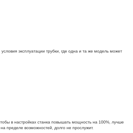
условия эксплуатации трубки, где одна и та же модель может
 чтобы в настройках станка повышать мощность на 100%, лучше
 на пределе возможностей, долго не прослужит.